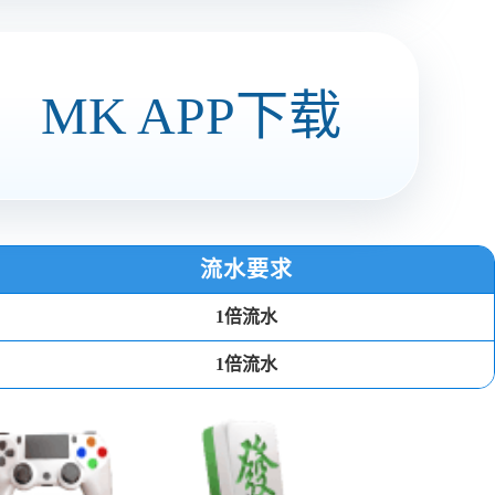
发布于 2025年6月
优化数据刷新机制，提升实时更新效率。
新增赛事搜索关键词高亮功能。
适配低速网络环境，页面加载更稳定。
v5.8.2
发布于 2024年9月
支持赛事内容标签筛选，自定义偏好更轻松。
历史记录导出功能上线，便于数据备份。
夜间模式色彩修正，整体更统一。