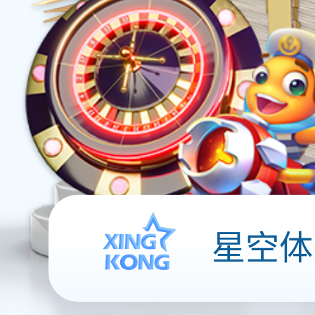
双因子验证
行为识别
通过设备指纹识别、人机验证等方式，全面阻挡
非法访问尝试。