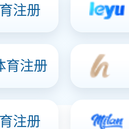
赛事专题
整合重要赛事专题页、球队档案与图文集锦，适
合深入了解比赛背景与阵容走势。
用户真实心声
来自全国各地的真实反馈，见证我们服务的每一步进步。
计感和操作都很棒”
“不只是好用，更让我安心”
简洁，操作也顺，没什么学习成
账号有加密，隐私保护做得到位
特别喜欢赛事列表的设计，星空
服也靠谱。用起来没什么顾虑，