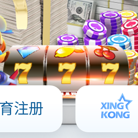
SSL加密
隔离存储
所有用户数据经星空官网安全处理，并在服务器
内部分层存储隔离。
全方位赛事服务
星空官网 提供覆盖多项目的专业内容，让你随时掌握第一手体育动