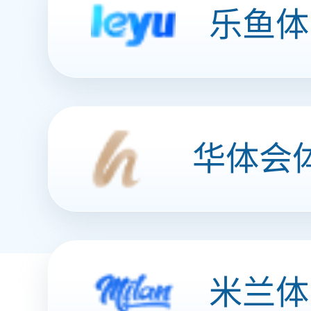
电竞频道
热门电竞赛事全覆盖，支持边看边聊功能，打造
专属电竞内容互动专区。
“完全出乎意料的好”
“设
朋友推荐的，一开始没在意，结果发
界面
现星空官网比想象中更流畅，数据更
本。