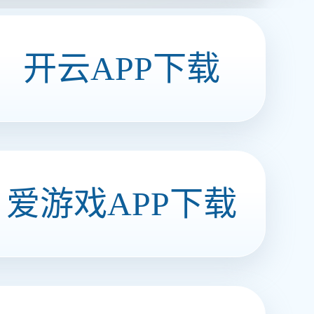
数据中心
整合历史战绩、球员状态与赛事趋势，星空官网
为专业用户提供多维度分析支持。