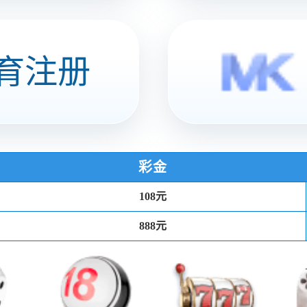
发布于 2025年8月
新增热门内容展示模块，快速了解当前主流赛
事。
账户系统新增等级显示，成长轨迹清晰。
夜间模式调色优化，更适配星空官网用户浏览习
惯。
v5.9.4
发布于 2024年12月
详情页结构优化，支持更多内容层级展示。
新增客服与问题反馈中心入口。
增强后台行为日志追踪，便于问题排查。