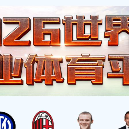
App
关于我们
体育看点
体育盛事
门体育项目。
容实时更新
。