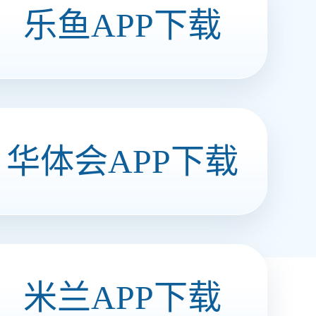
互动内容
提供多种媒体形式如图文、短视频、集锦回顾，
提升星空官网 的平台使用粘性与用户参与感。
“非常适合我这种不懂技术的用
“服务响应快
户”
，客
有问题联系客
界面清晰，逻辑顺，爸妈都能轻松上
能感
版本更新也稳