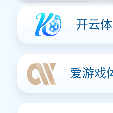
体育直播
涵盖足球、篮球、网球等项目的全球赛事直播，
高清画质、低延迟体验，适合追求流畅观赛的用
户。