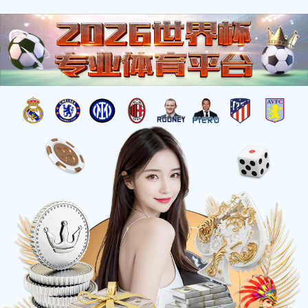
立即注册
星空官网 App 功能亮点
随时随地，掌握星空官网精彩赛事脉动
极速比分
赛事进程秒速刷新，第一时间获取比分动态。